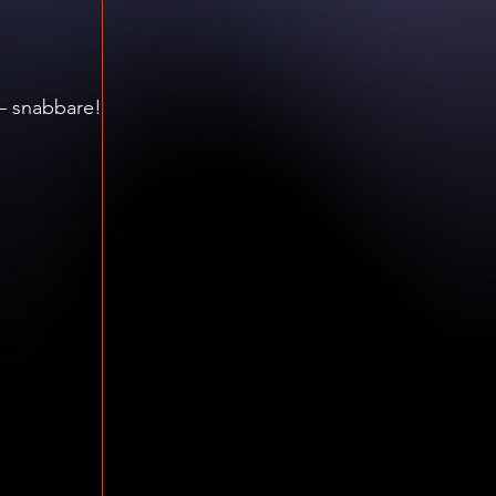
 – snabbare!