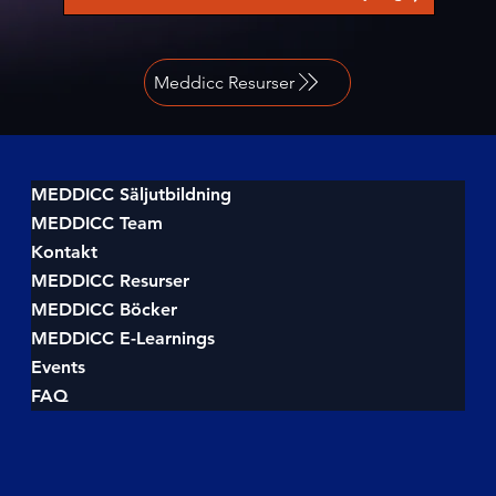
Meddicc Resurser
MEDDICC Säljutbildning
MEDDICC Team
Kontakt
MEDDICC Resurser
MEDDICC Böcker
MEDDICC E-Learnings
Events
FAQ