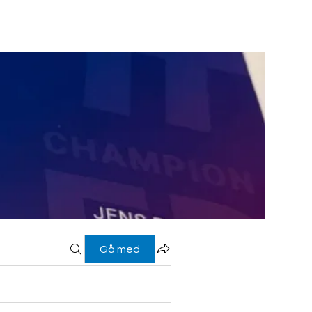
Gå med