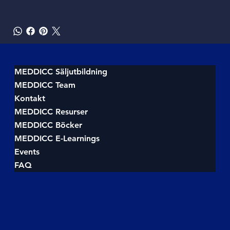
MEDDICC Säljutbildning
MEDDICC Team
Kontakt
MEDDICC Resurser
MEDDICC Böcker
MEDDICC E-Learnings
Events
FAQ