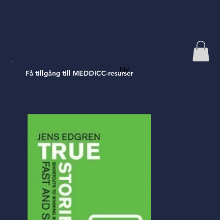
Ny
Få tillgång till MEDDICC-resurser