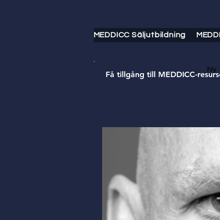
MEDDICC Säljutbildning
MEDD
Ny
Få tillgång till MEDDICC-resurs