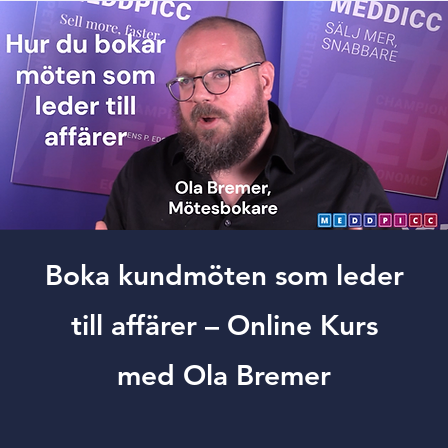
Boka kundmöten som leder
till affärer – Online Kurs
med Ola Bremer