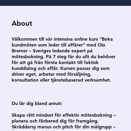
About
Välkommen till vår intensiva online kurs “Boka
kundmöten som leder till affärer” med Ola
Bremer – Sveriges ledande expert på
mötesbokning. På 7 steg får du allt du behöver
för att gå från första kontakt till faktisk
kunddialog och affär. Kursen passar dig som
driver eget, arbetar med försäljning,
konsultation eller tjänstebaserad verksamhet.
Du lär dig bland annat:
Skapa rätt mindset för effektiv mötesbokning –
planera och förbered dig för framgång.
Skräddarsy manus och pitch för din målgrupp –