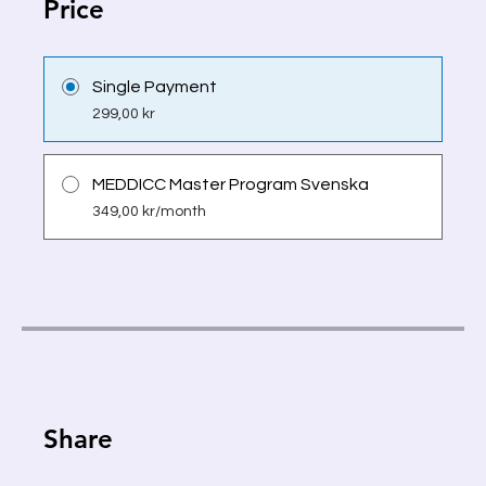
Price
Single Payment
299,00 kr
MEDDICC Master Program Svenska
349,00 kr/month
Share