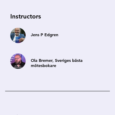
Instructors
Jens P Edgren
Ola Bremer, Sveriges bästa
mötesbokare