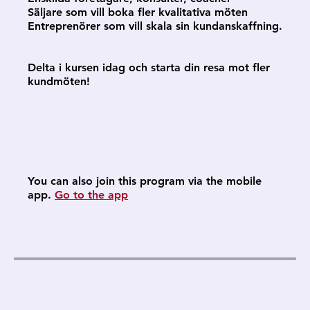
Säljare som vill boka fler kvalitativa möten
Entreprenörer som vill skala sin kundanskaffning.
Delta i kursen idag och starta din resa mot fler
kundmöten!
You can also join this program via the mobile
app.
Go to the app