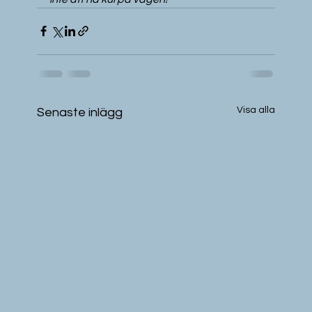
Visa alla
Senaste inlägg