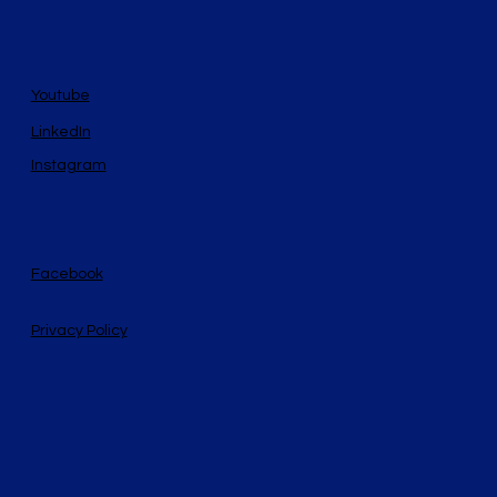
Youtube
LinkedIn
Instagram
Facebook
Privacy Policy