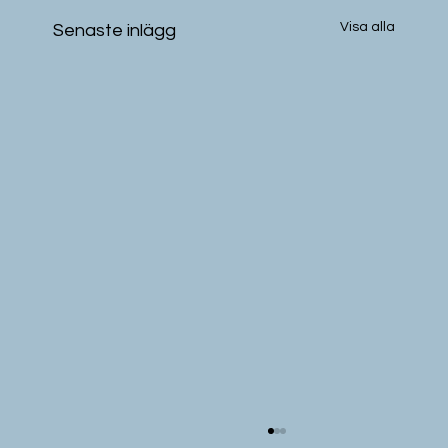
Visa alla
Senaste inlägg