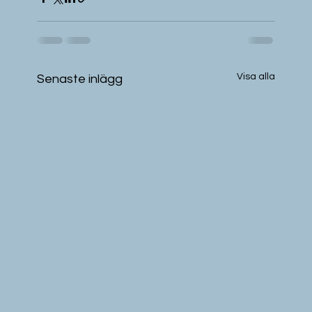
Visa alla
Senaste inlägg