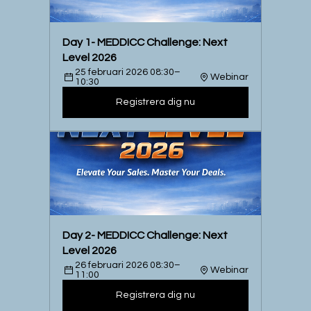
Day 1- MEDDICC Challenge: Next 
Level 2026
25 februari 2026 08:30–
Webinar
10:30
Registrera dig nu
Day 2- MEDDICC Challenge: Next 
Level 2026
26 februari 2026 08:30–
Webinar
11:00
Registrera dig nu