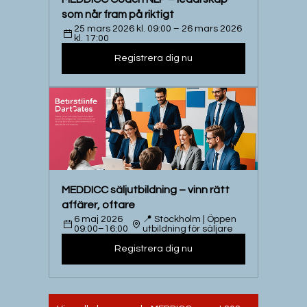
som når fram på riktigt 
25 mars 2026 kl. 09:00 – 26 mars 2026 
kl. 17:00
Registrera dig nu
MEDDICC säljutbildning – vinn rätt 
affärer, oftare
6 maj 2026 
📍 Stockholm | Öppen 
09:00–16:00
utbildning för säljare
Registrera dig nu