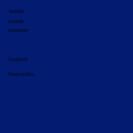
Youtube
LinkedIn
Instagram
Facebook
Privacy Policy