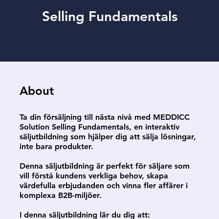
Selling Fundamentals
About
Ta din försäljning till nästa nivå med MEDDICC
Solution Selling Fundamentals, en interaktiv
säljutbildning som hjälper dig att sälja lösningar,
inte bara produkter.
Denna säljutbildning är perfekt för säljare som
vill förstå kundens verkliga behov, skapa
värdefulla erbjudanden och vinna fler affärer i
komplexa B2B-miljöer.
I denna säljutbildning lär du dig att: