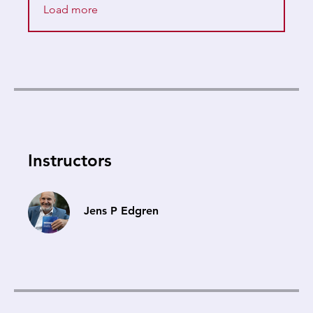
Load more
Instructors
Jens P Edgren