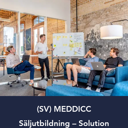
(SV) MEDDICC
Säljutbildning – Solution