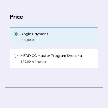
Price
Single Payment
990,00 kr
MEDDICC Master Program Svenska
349,00 kr/month