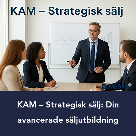
KAM – Strategisk sälj: Din
avancerade säljutbildning