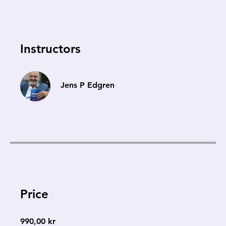
Instructors
Jens P Edgren
Price
990,00 kr