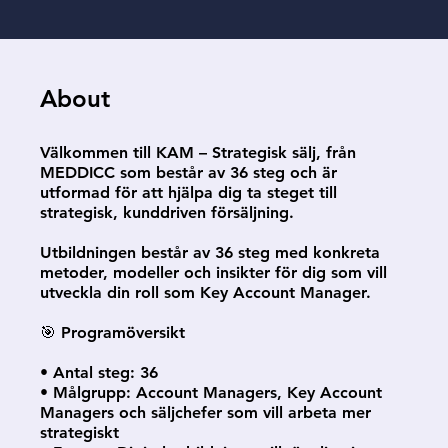
About
Välkommen till KAM – Strategisk sälj, från
MEDDICC som består av 36 steg och är
utformad för att hjälpa dig ta steget till
strategisk, kunddriven försäljning.
Utbildningen består av 36 steg med konkreta
metoder, modeller och insikter för dig som vill
utveckla din roll som Key Account Manager.
🎯 Programöversikt
• Antal steg: 36
• Målgrupp: Account Managers, Key Account
Managers och säljchefer som vill arbeta mer
strategiskt