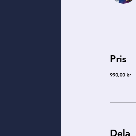
Pris
990,00 kr
Dela