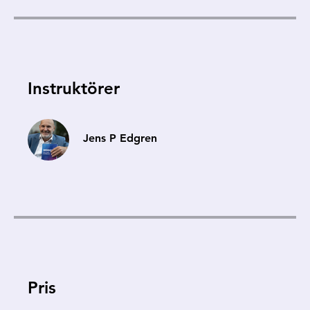
Instruktörer
Jens P Edgren
Pris