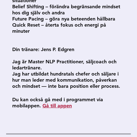
situationer
Belief Shifting – förändra begränsande mindset
hos dig själv och andra
Future Pacing – göra nya beteenden hållbara
Quick Reset – återta fokus och energi på
minuter
Din tränare: Jens P. Edgren
Jag är Master NLP Practitioner, säljcoach och
ledartränare.
Jag har utbildat hundratals chefer och säljare i
hur man leder med kommunikation, påverkan
och mindset — inte bara position eller process.
Du kan också gå med i programmet via
mobilappen.
Gå till appen