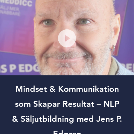
Mindset & Kommunikation
som Skapar Resultat – NLP
& Säljutbildning med Jens P.
Edgren