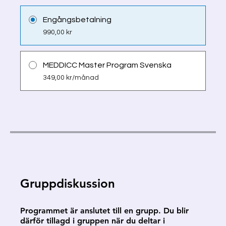
Engångsbetalning
990,00 kr
MEDDICC Master Program Svenska
349,00 kr/månad
Gruppdiskussion
Programmet är anslutet till en grupp. Du blir
därför tillagd i gruppen när du deltar i