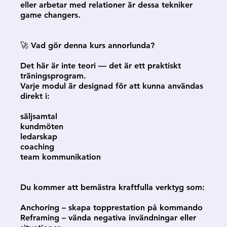
eller arbetar med relationer är dessa tekniker
game changers.
🚀 Vad gör denna kurs annorlunda?
Det här är inte teori — det är ett praktiskt
träningsprogram.
Varje modul är designad för att kunna användas
direkt i:
säljsamtal
kundmöten
ledarskap
coaching
team kommunikation
Du kommer att bemästra kraftfulla verktyg som:
Anchoring – skapa topprestation på kommando
Reframing – vända negativa invändningar eller