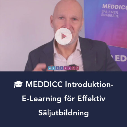
🎓 MEDDICC Introduktion-
E-Learning för Effektiv
Säljutbildning