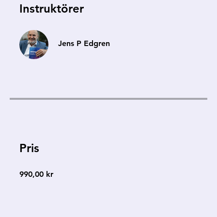
Instruktörer
Jens P Edgren
Pris
990,00 kr