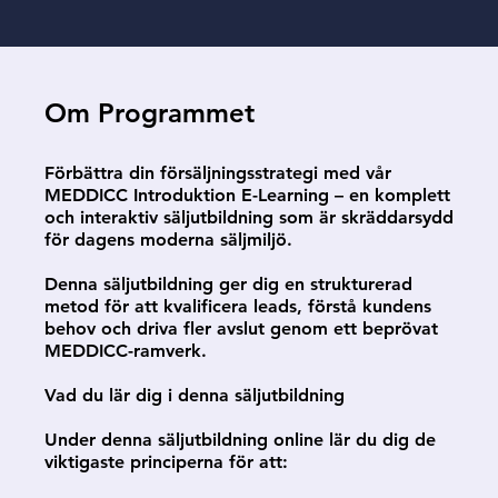
Om Programmet
Förbättra din försäljningsstrategi med vår
MEDDICC Introduktion E-Learning – en komplett
och interaktiv säljutbildning som är skräddarsydd
för dagens moderna säljmiljö.
Denna säljutbildning ger dig en strukturerad
metod för att kvalificera leads, förstå kundens
behov och driva fler avslut genom ett beprövat
MEDDICC-ramverk.
Vad du lär dig i denna säljutbildning
Under denna säljutbildning online lär du dig de
viktigaste principerna för att: