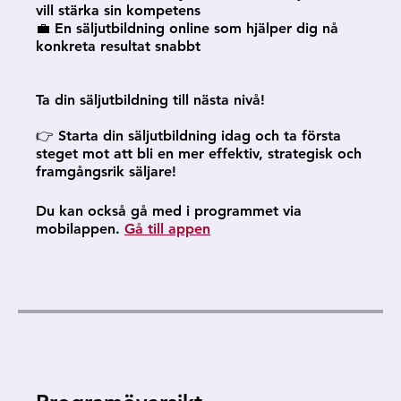
vill stärka sin kompetens
💼 En säljutbildning online som hjälper dig nå
konkreta resultat snabbt
Ta din säljutbildning till nästa nivå!
👉 Starta din säljutbildning idag och ta första
steget mot att bli en mer effektiv, strategisk och
Du kan också gå med i programmet via
mobilappen.
Gå till appen